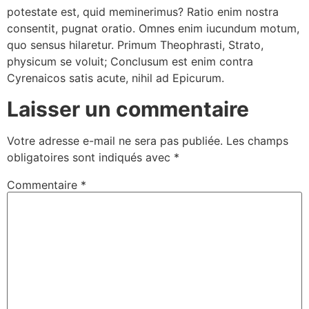
potestate est, quid meminerimus? Ratio enim nostra
consentit, pugnat oratio. Omnes enim iucundum motum,
quo sensus hilaretur. Primum Theophrasti, Strato,
physicum se voluit; Conclusum est enim contra
Cyrenaicos satis acute, nihil ad Epicurum.
Laisser un commentaire
Votre adresse e-mail ne sera pas publiée.
Les champs
obligatoires sont indiqués avec
*
Commentaire
*