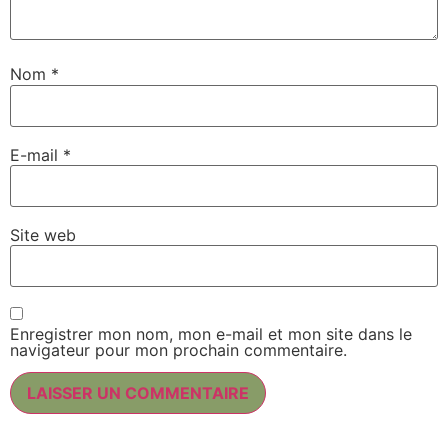
Nom
*
E-mail
*
Site web
Enregistrer mon nom, mon e-mail et mon site dans le
navigateur pour mon prochain commentaire.