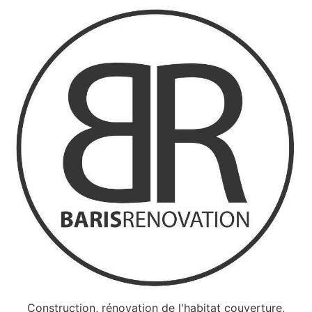
Construction, rénovation de l'habitat couverture,