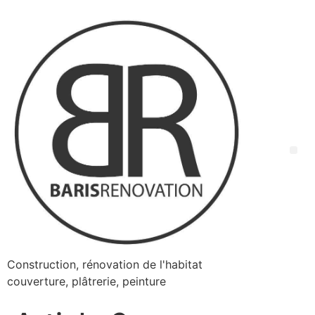
Construction, rénovation de l'habitat
couverture, plâtrerie, peinture