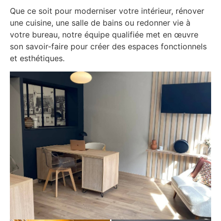
Que ce soit pour moderniser votre intérieur, rénover
une cuisine, une salle de bains ou redonner vie à
votre bureau, notre équipe qualifiée met en œuvre
son savoir-faire pour créer des espaces fonctionnels
et esthétiques.