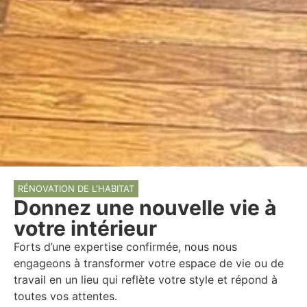
RÉNOVATION DE L'HABITAT
Donnez une nouvelle vie à
votre intérieur
Forts d’une expertise confirmée, nous nous
engageons à transformer votre espace de vie ou de
travail en un lieu qui reflète votre style et répond à
toutes vos attentes.