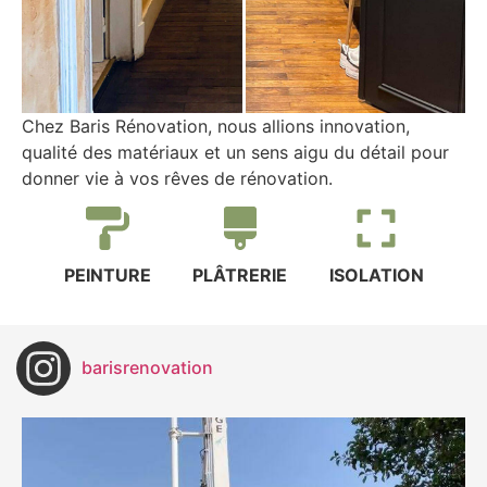
Chez Baris Rénovation, nous allions innovation,
qualité des matériaux et un sens aigu du détail pour
donner vie à vos rêves de rénovation.
PEINTURE
PLÂTRERIE
ISOLATION
barisrenovation