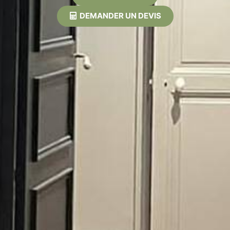
DEMANDER UN DEVIS